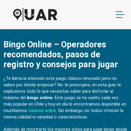
Bingo Online – Operadores
recomendados, pasos de
registro y consejos para jugar
¿Te llama la atención este juego clásico renovado pero no
sabes por dónde empezar? No te preocupes, en esta guía te
explicamos todo lo que necesitas saber para disfrutar al
máximo del
bingo online
. Este juego se ha vuelto cada vez
más popular en Chile y hoy en día lo encontramos disponible en
muchísimos
casinos online
. Sin embargo, no todos ofrecen la
misma calidad ni variedad o características.
Además de mostrarte los mejores sitios para jugar bingo desde