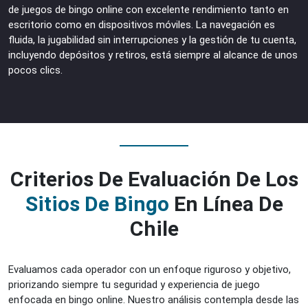
de juegos de bingo online con excelente rendimiento tanto en
escritorio como en dispositivos móviles. La navegación es
fluida, la jugabilidad sin interrupciones y la gestión de tu cuenta,
incluyendo depósitos y retiros, está siempre al alcance de unos
pocos clics.
Criterios De Evaluación De Los
Sitios De Bingo
En Línea De
Chile
Evaluamos cada operador con un enfoque riguroso y objetivo,
priorizando siempre tu seguridad y experiencia de juego
enfocada en bingo online. Nuestro análisis contempla desde las