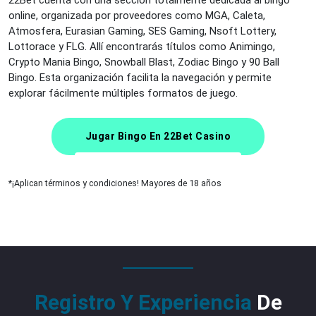
22Bet cuenta con una sección totalmente dedicada al bingo
online, organizada por proveedores como MGA, Caleta,
Atmosfera, Eurasian Gaming, SES Gaming, Nsoft Lottery,
Lottorace y FLG. Allí encontrarás títulos como Animingo,
Crypto Mania Bingo, Snowball Blast, Zodiac Bingo y 90 Ball
Bingo. Esta organización facilita la navegación y permite
explorar fácilmente múltiples formatos de juego.
Jugar Bingo En 22Bet Casino
*¡Aplican términos y condiciones! Mayores de 18 años
Registro Y Experiencia
De