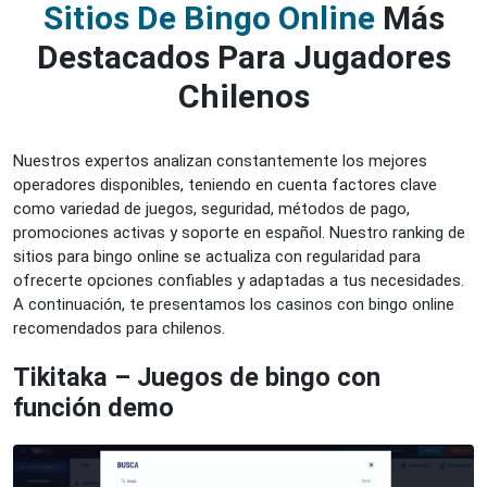
Sitios De Bingo Online
Más
Destacados Para Jugadores
Chilenos
Nuestros expertos analizan constantemente los mejores
operadores disponibles, teniendo en cuenta factores clave
como variedad de juegos, seguridad, métodos de pago,
promociones activas y soporte en español. Nuestro ranking de
sitios para bingo online se actualiza con regularidad para
ofrecerte opciones confiables y adaptadas a tus necesidades.
A continuación, te presentamos los casinos con bingo online
recomendados para chilenos.
Tikitaka – Juegos de bingo con
función demo