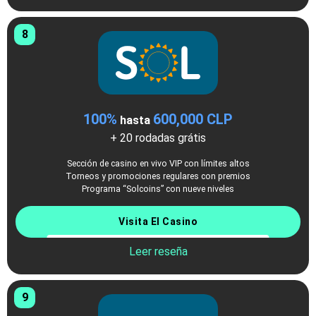
8
100%
600,000 CLP
hasta
+ 20 rodadas grátis
Sección de casino en vivo VIP con límites altos
Torneos y promociones regulares con premios
Programa “Solcoins” con nueve niveles
Visita El Casino
Leer reseña
9