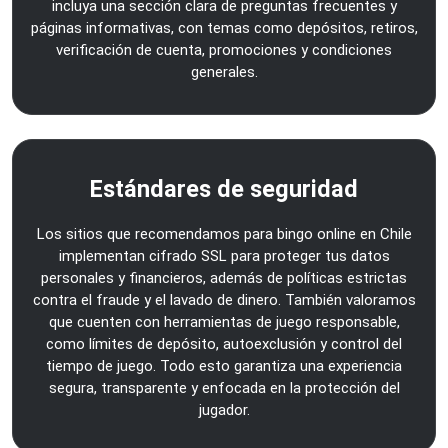
incluya una sección clara de preguntas frecuentes y
páginas informativas, con temas como depósitos, retiros,
verificación de cuenta, promociones y condiciones
generales.
Estándares de seguridad
Los sitios que recomendamos para bingo online en Chile
implementan cifrado SSL para proteger tus datos
personales y financieros, además de políticas estrictas
contra el fraude y el lavado de dinero. También valoramos
que cuenten con herramientas de juego responsable,
como límites de depósito, autoexclusión y control del
tiempo de juego. Todo esto garantiza una experiencia
segura, transparente y enfocada en la protección del
jugador.