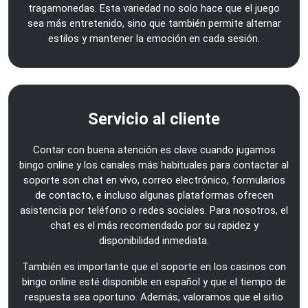
tragamonedas. Esta variedad no solo hace que el juego
sea más entretenido, sino que también permite alternar
estilos y mantener la emoción en cada sesión.
Servicio al cliente
Contar con buena atención es clave cuando jugamos
bingo online y los canales más habituales para contactar al
soporte son chat en vivo, correo electrónico, formularios
de contacto, e incluso algunas plataformas ofrecen
asistencia por teléfono o redes sociales. Para nosotros, el
chat es el más recomendado por su rapidez y
disponibilidad inmediata.
También es importante que el soporte en los casinos con
bingo online esté disponible en español y que el tiempo de
respuesta sea oportuno. Además, valoramos que el sitio