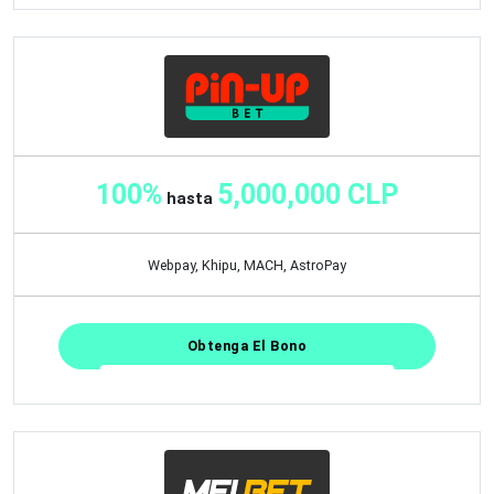
100%
5,000,000 CLP
hasta
Webpay, Khipu, MACH, AstroPay
Obtenga El Bono