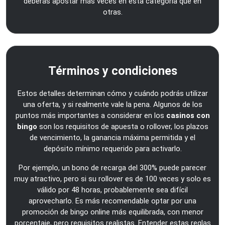
deberás apostar más veces en esta categoría que en
otras.
Términos y condiciones
Estos detalles determinan cómo y cuándo podrás utilizar
una oferta, y si realmente vale la pena. Algunos de los
puntos más importantes a considerar en los
casinos con
bingo
son los requisitos de apuesta o rollover, los plazos
de vencimiento, la ganancia máxima permitida y el
depósito mínimo requerido para activarlo.
Por ejemplo, un bono de recarga del 300% puede parecer
muy atractivo, pero si su rollover es de 100 veces y solo es
válido por 48 horas, probablemente sea difícil
aprovecharlo. Es más recomendable optar por una
promoción de bingo online más equilibrada, con menor
porcentaje, pero requisitos realistas. Entender estas reglas