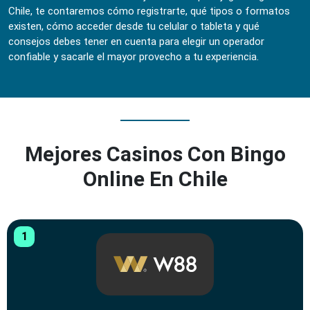
Chile, te contaremos cómo registrarte, qué tipos o formatos
existen, cómo acceder desde tu celular o tableta y qué
consejos debes tener en cuenta para elegir un operador
confiable y sacarle el mayor provecho a tu experiencia.
Mejores Casinos Con Bingo
Online En Chile
1