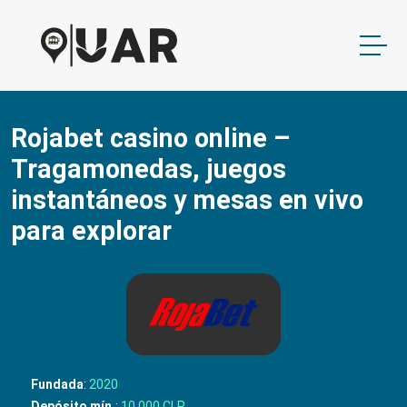
Rojabet casino online –
Tragamonedas, juegos
instantáneos y mesas en vivo
para explorar
Fundada
:
2020
Depósito mín.
:
10.000 CLP