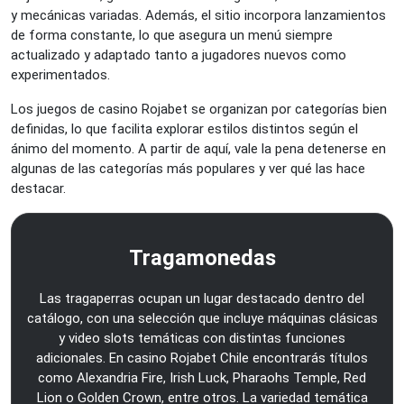
y mecánicas variadas. Además, el sitio incorpora lanzamientos
de forma constante, lo que asegura un menú siempre
actualizado y adaptado tanto a jugadores nuevos como
experimentados.
Los juegos de casino Rojabet se organizan por categorías bien
definidas, lo que facilita explorar estilos distintos según el
ánimo del momento. A partir de aquí, vale la pena detenerse en
algunas de las categorías más populares y ver qué las hace
destacar.
Tragamonedas
Las tragaperras ocupan un lugar destacado dentro del
catálogo, con una selección que incluye máquinas clásicas
y video slots temáticas con distintas funciones
adicionales. En casino Rojabet Chile encontrarás títulos
como Alexandria Fire, Irish Luck, Pharaohs Temple, Red
Lion o Golden Crown, entre otros. La variedad temática