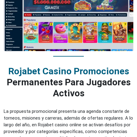
Rojabet Casino Promociones
Permanentes Para Jugadores
Activos
La propuesta promocional presenta una agenda constante de
torneos, misiones y carreras, además de ofertas regulares. A lo
largo del año, en Rojabet casino online se activan desafíos por
proveedor y por categorías específicas, como competencias