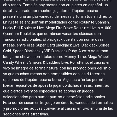
alto rango. También hay mesas con crupieres en español, un
detalle valorado por muchos jugadores. Rojabet casino
presenta una amplia variedad de mesas y formatos en directo.
En ruleta se encuentran modalidades como Roulette Spanish,
Lucky Ball Roulette Live, Mega Fire Blaze Roulette Live o x1000
Quantum Roulette, que combinan variantes clásicas con
funciones adicionales. El blackjack cuenta con numerosas
mesas, entre ellas Super Card Blackjack Live, Blackjack Soirée
Gold, Speed Blackjack y VIP Blackjack Ruby. A esto se suman
los game shows, con títulos como Money Time, Mega Wheel,
Candy Wheel y Snakes & Ladders Live. Por último, el casino en
vivo se integra de forma natural con las promociones del sitio,
ya que muchas mesas son compatibles con las diferentes
opciones de Rojabet casino bono. Algunas ofertas permiten
liberar requisitos de apuesta jugando dichas mesas, mientras
que ciertos eventos especiales se apoyan en juegos
seleccionados para sumar puntos o beneficios adicionales.
Esta combinación entre juego en directo, variedad de formatos
y promociones activas convierte al casino en vivo en una de las
secciones más atractivas.