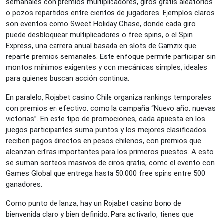
semanales con premios multiplicadores, giros gratis aleatorios
o pozos repartidos entre cientos de jugadores. Ejemplos claros
son eventos como Sweet Holiday Chase, donde cada giro
puede desbloquear multiplicadores o free spins, o el Spin
Express, una carrera anual basada en slots de Gamzix que
reparte premios semanales. Este enfoque permite participar sin
montos mínimos exigentes y con mecánicas simples, ideales
para quienes buscan acción continua.
En paralelo, Rojabet casino Chile organiza rankings temporales
con premios en efectivo, como la campaña “Nuevo año, nuevas
victorias”. En este tipo de promociones, cada apuesta en los
juegos participantes suma puntos y los mejores clasificados
reciben pagos directos en pesos chilenos, con premios que
alcanzan cifras importantes para los primeros puestos. A esto
se suman sorteos masivos de giros gratis, como el evento con
Games Global que entrega hasta 50.000 free spins entre 500
ganadores.
Como punto de lanza, hay un Rojabet casino bono de
bienvenida claro y bien definido. Para activarlo, tienes que