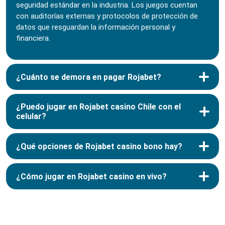
seguridad estándar en la industria. Los juegos cuentan
con auditorías externas y protocolos de protección de
datos que resguardan la información personal y
financiera.
¿Cuánto se demora en pagar Rojabet?
¿Puedo jugar en Rojabet casino Chile con el
celular?
¿Qué opciones de Rojabet casino bono hay?
¿Cómo jugar en Rojabet casino en vivo?