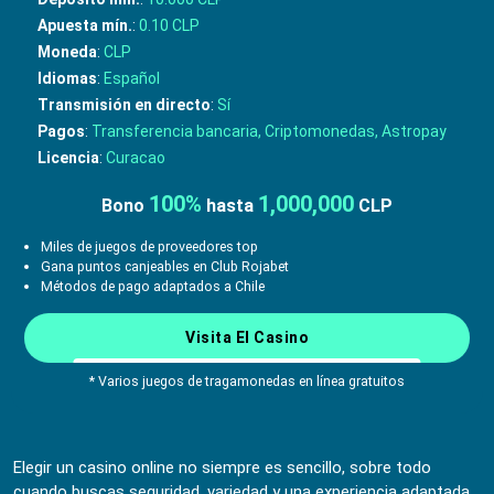
Apuesta mín.
:
0.10 CLP
Moneda
:
CLP
Idiomas
:
Español
Transmisión en directo
:
Sí
Pagos
:
Transferencia bancaria, Criptomonedas, Astropay
Licencia
:
Curacao
100%
1,000,000
Bono
hasta
CLP
Miles de juegos de proveedores top
Gana puntos canjeables en Club Rojabet
Métodos de pago adaptados a Chile
Visita El Casino
* Varios juegos de tragamonedas en línea gratuitos
Elegir un casino online no siempre es sencillo, sobre todo
cuando buscas seguridad, variedad y una experiencia adaptada