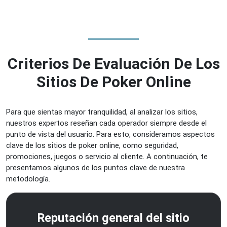
Criterios De Evaluación De Los
Sitios De Poker Online
Para que sientas mayor tranquilidad, al analizar los sitios,
nuestros expertos reseñan cada operador siempre desde el
punto de vista del usuario. Para esto, consideramos aspectos
clave de los sitios de poker online, como seguridad,
promociones, juegos o servicio al cliente. A continuación, te
presentamos algunos de los puntos clave de nuestra
metodología.
Reputación general del sitio