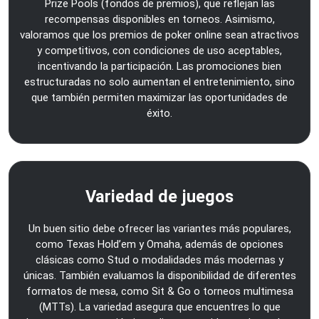
Prize Pools (fondos de premios), que reflejan las
recompensas disponibles en torneos. Asimismo,
valoramos que los premios de poker online sean atractivos
y competitivos, con condiciones de uso aceptables,
incentivando la participación. Las promociones bien
estructuradas no solo aumentan el entretenimiento, sino
que también permiten maximizar las oportunidades de
éxito.
Variedad de juegos
Un buen sitio debe ofrecer las variantes más populares,
como Texas Hold’em y Omaha, además de opciones
clásicas como Stud o modalidades más modernas y
únicas. También evaluamos la disponibilidad de diferentes
formatos de mesa, como Sit & Go o torneos multimesa
(MTTs). La variedad asegura que encuentres lo que