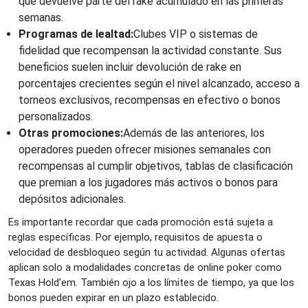
que devuelve parte del rake acumulado en las primeras
semanas.
Programas de lealtad:
Clubes VIP o sistemas de
fidelidad que recompensan la actividad constante. Sus
beneficios suelen incluir devolución de rake en
porcentajes crecientes según el nivel alcanzado, acceso a
torneos exclusivos, recompensas en efectivo o bonos
personalizados.
Otras promociones:
Además de las anteriores, los
operadores pueden ofrecer misiones semanales con
recompensas al cumplir objetivos, tablas de clasificación
que premian a los jugadores más activos o bonos para
depósitos adicionales.
Es importante recordar que cada promoción está sujeta a
reglas específicas. Por ejemplo, requisitos de apuesta o
velocidad de desbloqueo según tu actividad. Algunas ofertas
aplican solo a modalidades concretas de online poker como
Texas Hold’em. También ojo a los límites de tiempo, ya que los
bonos pueden expirar en un plazo establecido.