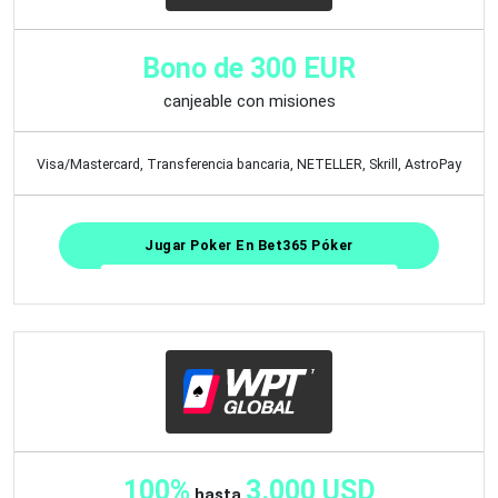
Bono de 300 EUR
canjeable con misiones
Visa/Mastercard, Transferencia bancaria, NETELLER, Skrill, AstroPay
Jugar Poker En Bet365 Póker
100%
3.000 USD
hasta