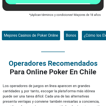
*¡Aplican términos y condiciones! Mayores de 18 años
Mejores Casinos de Poker Online
Bonos
¿Cómo los E
Operadores Recomendados
Para Online Poker En Chile
Los operadores de juegos en línea aparecen en grandes
cantidades y, por tanto, escoger la plataforma más idónea
puede ser una tarea difícil. Cada una de las alternativas
presenta ventajas y conviene también revisarlas a conciencia,