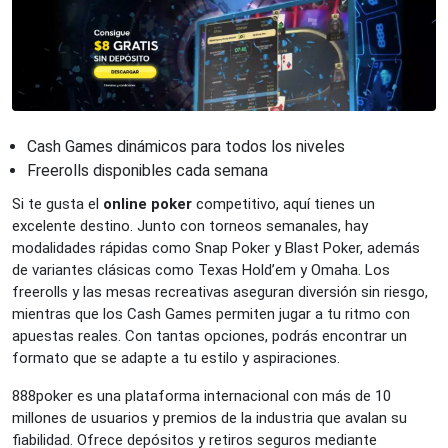
Cash Games dinámicos para todos los niveles
Freerolls disponibles cada semana
Si te gusta el
online poker
competitivo, aquí tienes un
excelente destino. Junto con torneos semanales, hay
modalidades rápidas como Snap Poker y Blast Poker, además
de variantes clásicas como Texas Hold’em y Omaha. Los
freerolls y las mesas recreativas aseguran diversión sin riesgo,
mientras que los Cash Games permiten jugar a tu ritmo con
apuestas reales. Con tantas opciones, podrás encontrar un
formato que se adapte a tu estilo y aspiraciones.
888poker es una plataforma internacional con más de 10
millones de usuarios y premios de la industria que avalan su
fiabilidad. Ofrece depósitos y retiros seguros mediante